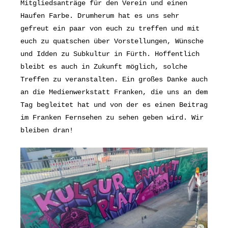
Mitgliedsanträge für den Verein und einen
Haufen Farbe. Drumherum hat es uns sehr
gefreut ein paar von euch zu treffen und mit
euch zu quatschen über Vorstellungen, Wünsche
und Idden zu Subkultur in Fürth. Hoffentlich
bleibt es auch in Zukunft möglich, solche
Treffen zu veranstalten. Ein großes Danke auch
an die Medienwerkstatt Franken, die uns an dem
Tag begleitet hat und von der es einen Beitrag
im Franken Fernsehen zu sehen geben wird. Wir
bleiben dran!