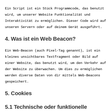
Ein Script ist ein Stück Programmcode, das benutzt
wird, um unserer Website Funktionalität und
Interaktivität zu ermöglichen. Dieser Code wird auf
unseren Servern oder auf deinem Gerät ausgeführt.
4. Was ist ein Web Beacon?
Ein Web-Beacon (auch Pixel-Tag genannt), ist ein
kleines unsichtbares Textfragment oder Bild auf
einer Website, das benutzt wird, um den Verkehr auf
der Website zu überwachen. Um dies zu ermöglichen
werden diverse Daten von dir mittels Web-Beacons
gespeichert.
5. Cookies
5.1 Technische oder funktionelle