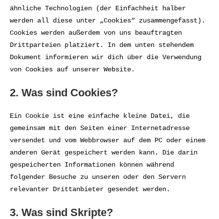
ähnliche Technologien (der Einfachheit halber
werden all diese unter „Cookies“ zusammengefasst).
Cookies werden außerdem von uns beauftragten
Drittparteien platziert. In dem unten stehendem
Dokument informieren wir dich über die Verwendung
von Cookies auf unserer Website.
2. Was sind Cookies?
Ein Cookie ist eine einfache kleine Datei, die
gemeinsam mit den Seiten einer Internetadresse
versendet und vom Webbrowser auf dem PC oder einem
anderen Gerät gespeichert werden kann. Die darin
gespeicherten Informationen können während
folgender Besuche zu unseren oder den Servern
relevanter Drittanbieter gesendet werden.
3. Was sind Skripte?