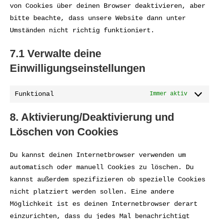
von Cookies über deinen Browser deaktivieren, aber
bitte beachte, dass unsere Website dann unter
Umständen nicht richtig funktioniert.
7.1 Verwalte deine
Einwilligungseinstellungen
Funktional
Immer aktiv
8. Aktivierung/Deaktivierung und
Löschen von Cookies
Du kannst deinen Internetbrowser verwenden um
automatisch oder manuell Cookies zu löschen. Du
kannst außerdem spezifizieren ob spezielle Cookies
nicht platziert werden sollen. Eine andere
Möglichkeit ist es deinen Internetbrowser derart
einzurichten, dass du jedes Mal benachrichtigt