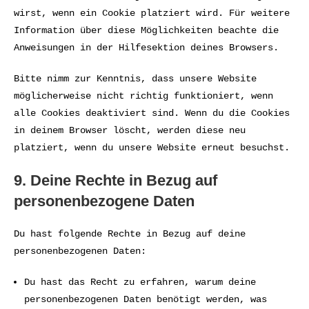
wirst, wenn ein Cookie platziert wird. Für weitere
Information über diese Möglichkeiten beachte die
Anweisungen in der Hilfesektion deines Browsers.
Bitte nimm zur Kenntnis, dass unsere Website
möglicherweise nicht richtig funktioniert, wenn
alle Cookies deaktiviert sind. Wenn du die Cookies
in deinem Browser löscht, werden diese neu
platziert, wenn du unsere Website erneut besuchst.
9. Deine Rechte in Bezug auf
personenbezogene Daten
Du hast folgende Rechte in Bezug auf deine
personenbezogenen Daten:
Du hast das Recht zu erfahren, warum deine
personenbezogenen Daten benötigt werden, was