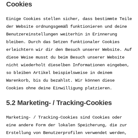
Cookies
Einige Cookies stellen sicher, dass bestimmte Teile
der Website ordnungsgemäß funktionieren und deine
Benutzereinstellungen weiterhin in Erinnerung
bleiben. Durch das Setzen funktionaler Cookies
erleichtern wir dir den Besuch unserer Website. Auf
diese Weise musst du beim Besuch unserer Website
nicht wiederholt dieselben Informationen eingeben,
so bleiben Artikel beispielsweise in deinem
Warenkorb, bis du bezahlst. Wir können diese
Cookies ohne deine Einwilligung platzieren.
5.2 Marketing- / Tracking-Cookies
Marketing- / Tracking-Cookies sind Cookies oder
eine andere Form der lokalen Speicherung, die zur
Erstellung von Benutzerprofilen verwendet werden,