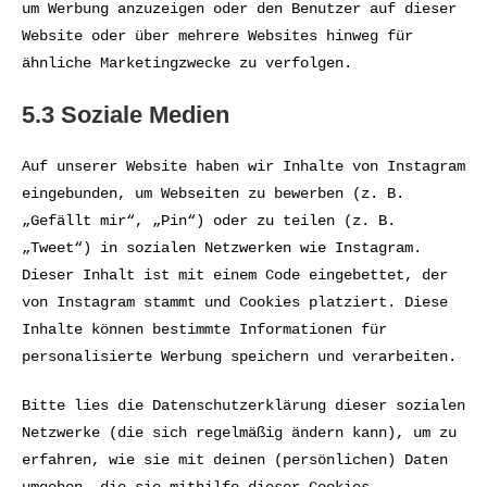
um Werbung anzuzeigen oder den Benutzer auf dieser
Website oder über mehrere Websites hinweg für
ähnliche Marketingzwecke zu verfolgen.
5.3 Soziale Medien
Auf unserer Website haben wir Inhalte von Instagram
eingebunden, um Webseiten zu bewerben (z. B.
„Gefällt mir“, „Pin“) oder zu teilen (z. B.
„Tweet“) in sozialen Netzwerken wie Instagram.
Dieser Inhalt ist mit einem Code eingebettet, der
von Instagram stammt und Cookies platziert. Diese
Inhalte können bestimmte Informationen für
personalisierte Werbung speichern und verarbeiten.
Bitte lies die Datenschutzerklärung dieser sozialen
Netzwerke (die sich regelmäßig ändern kann), um zu
erfahren, wie sie mit deinen (persönlichen) Daten
umgehen, die sie mithilfe dieser Cookies