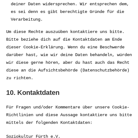
deiner Daten widersprechen. Wir entsprechen dem,
es sei denn es gibt berechtigte Gründe für die
Verarbeitung.
Um diese Rechte auszuüben kontaktiere uns bitte.
Bitte beziehe dich auf die Kontaktdaten am Ende
dieser Cookie-Erklärung. Wenn du eine Beschwerde
darüber hast, wie wir deine Daten behandeln, würden
wir diese gerne hören, aber du hast auch das Recht
diese an die Aufsichtsbehörde (Datenschutzbehörde)
zu richten.
10. Kontaktdaten
Für Fragen und/oder Kommentare über unsere Cookie-
Richtlinien und diese Aussage kontaktiere uns bitte
mittels der folgenden Kontaktdaten:
Soziokultur Fürth e.V.