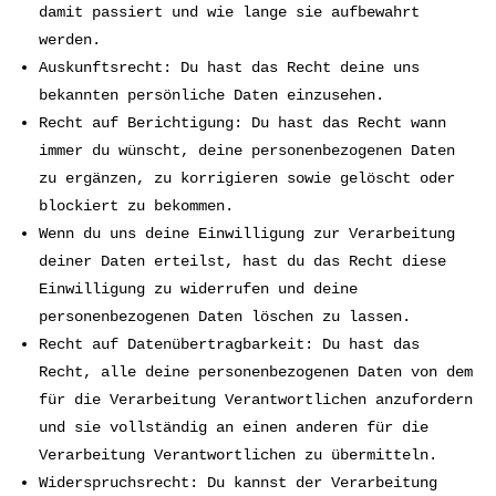
damit passiert und wie lange sie aufbewahrt
werden.
Auskunftsrecht: Du hast das Recht deine uns
bekannten persönliche Daten einzusehen.
Recht auf Berichtigung: Du hast das Recht wann
immer du wünscht, deine personenbezogenen Daten
zu ergänzen, zu korrigieren sowie gelöscht oder
blockiert zu bekommen.
Wenn du uns deine Einwilligung zur Verarbeitung
deiner Daten erteilst, hast du das Recht diese
Einwilligung zu widerrufen und deine
personenbezogenen Daten löschen zu lassen.
Recht auf Datenübertragbarkeit: Du hast das
Recht, alle deine personenbezogenen Daten von dem
für die Verarbeitung Verantwortlichen anzufordern
und sie vollständig an einen anderen für die
Verarbeitung Verantwortlichen zu übermitteln.
Widerspruchsrecht: Du kannst der Verarbeitung