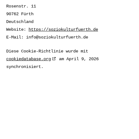
Rosenstr. 11
90762 Fürth
Deutschland
Website:
https://soziokulturfuerth.de
E-Mail:
info@
soziokulturfuerth.de
Diese Cookie-Richtlinie wurde mit
cookiedatabase.org
am April 9, 2026
synchronisiert.