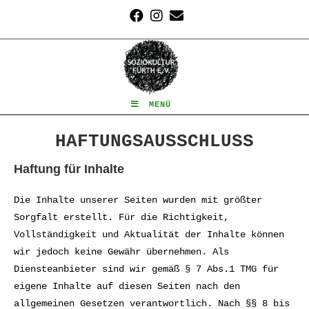
Zum
Inhalt
springen
MENÜ
HAFTUNGSAUSSCHLUSS
Haftung für Inhalte
Die Inhalte unserer Seiten wurden mit größter
Sorgfalt erstellt. Für die Richtigkeit,
Vollständigkeit und Aktualität der Inhalte können
wir jedoch keine Gewähr übernehmen. Als
Diensteanbieter sind wir gemäß § 7 Abs.1 TMG für
eigene Inhalte auf diesen Seiten nach den
allgemeinen Gesetzen verantwortlich. Nach §§ 8 bis