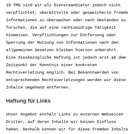
10 TMG sind wir als Diensteanbieter jedoch nicht
verpflichtet, übermittelte oder gespeicherte fremde
Informationen zu überwachen oder nach Umständen zu
forschen, die auf eine rechtswidrige Tätigkeit
hinweisen. Verpflichtungen zur Entfernung oder
Sperrung der Nutzung von Informationen nach den
allgemeinen Gesetzen bleiben hiervon unberührt.
Eine diesbezügliche Haftung ist jedoch erst ab dem
Zeitpunkt der Kenntnis einer konkreten
Rechtsverletzung möglich. Bei Bekanntwerden von
entsprechenden Rechtsverletzungen werden wir diese
Inhalte umgehend entfernen.
Haftung für Links
Unser Angebot enthält Links zu externen Webseiten
Dritter, auf deren Inhalte wir keinen Einfluss
haben. Deshalb können wir für diese fremden Inhalte