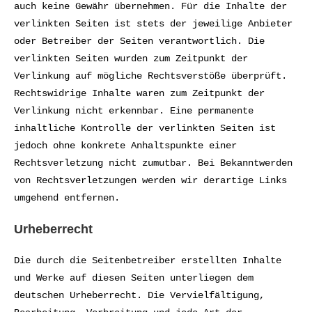
auch keine Gewähr übernehmen. Für die Inhalte der
verlinkten Seiten ist stets der jeweilige Anbieter
oder Betreiber der Seiten verantwortlich. Die
verlinkten Seiten wurden zum Zeitpunkt der
Verlinkung auf mögliche Rechtsverstöße überprüft.
Rechtswidrige Inhalte waren zum Zeitpunkt der
Verlinkung nicht erkennbar. Eine permanente
inhaltliche Kontrolle der verlinkten Seiten ist
jedoch ohne konkrete Anhaltspunkte einer
Rechtsverletzung nicht zumutbar. Bei Bekanntwerden
von Rechtsverletzungen werden wir derartige Links
umgehend entfernen.
Urheberrecht
Die durch die Seitenbetreiber erstellten Inhalte
und Werke auf diesen Seiten unterliegen dem
deutschen Urheberrecht. Die Vervielfältigung,